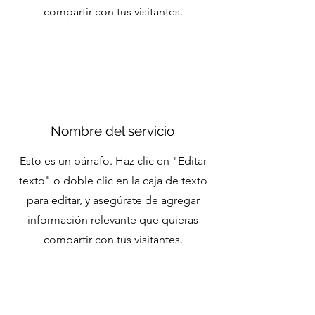
compartir con tus visitantes.
Nombre del servicio
Esto es un párrafo. Haz clic en "Editar
texto" o doble clic en la caja de texto
para editar, y asegúrate de agregar
información relevante que quieras
compartir con tus visitantes.