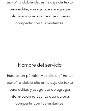
texto" o doble clic en la caja de texto
para editar, y asegúrate de agregar
información relevante que quieras
compartir con tus visitantes.
Nombre del servicio
Esto es un párrafo. Haz clic en "Editar
texto" o doble clic en la caja de texto
para editar, y asegúrate de agregar
información relevante que quieras
compartir con tus visitantes.