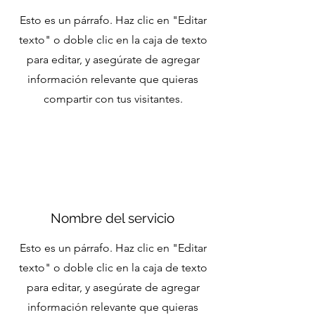
Esto es un párrafo. Haz clic en "Editar
texto" o doble clic en la caja de texto
para editar, y asegúrate de agregar
información relevante que quieras
compartir con tus visitantes.
Nombre del servicio
Esto es un párrafo. Haz clic en "Editar
texto" o doble clic en la caja de texto
para editar, y asegúrate de agregar
información relevante que quieras