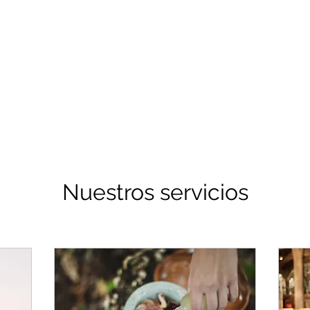
Nuestros servicios