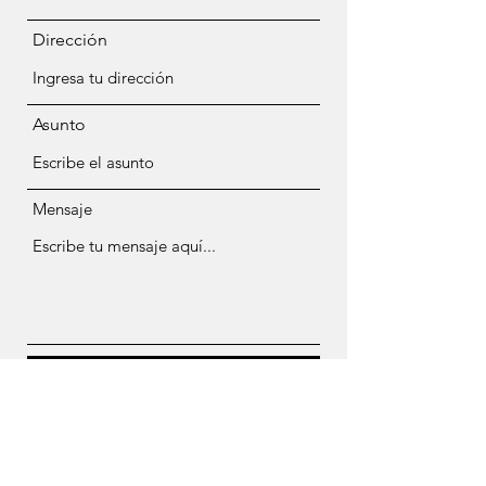
Dirección
Asunto
Mensaje
Enviar