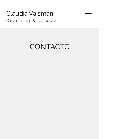
Claudia Vaisma
n
Coaching & Terapia
CONTACTO